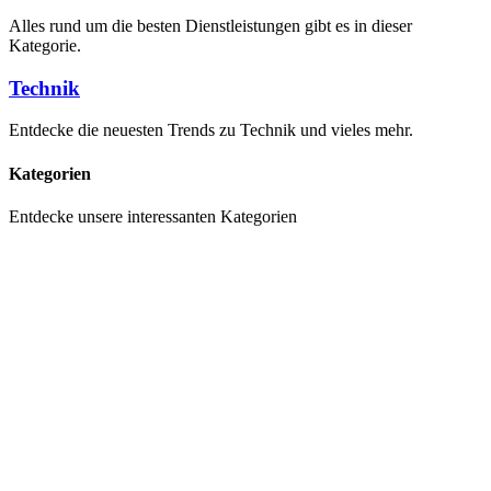
Alles rund um die besten Dienstleistungen gibt es in dieser
Kategorie.
Technik
Entdecke die neuesten Trends zu Technik und vieles mehr.
Kategorien
Entdecke unsere interessanten Kategorien