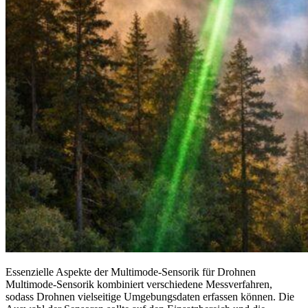
Essenzielle Aspekte der Multimode-Sensorik für Drohnen
Multimode-Sensorik kombiniert verschiedene Messverfahren,
sodass Drohnen vielseitige Umgebungsdaten erfassen können. Die