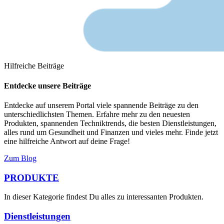
Hilfreiche Beiträge
Entdecke unsere Beiträge
Entdecke auf unserem Portal viele spannende Beiträge zu den
unterschiedlichsten Themen. Erfahre mehr zu den neuesten
Produkten, spannenden Techniktrends, die besten Dienstleistungen,
alles rund um Gesundheit und Finanzen und vieles mehr. Finde jetzt
eine hilfreiche Antwort auf deine Frage!
Zum Blog
PRODUKTE
In dieser Kategorie findest Du alles zu interessanten Produkten.
Dienstleistungen