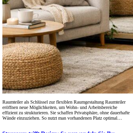
Raumteiler als Schlüssel zur flexiblen Raumgestaltung Raumteiler
eröffnen neue Möglichkeiten, um Wohn- und Arbeitsbereiche
effizient zu strukturieren. Sie schaffen Privatsphäre, ohne dauerhafte
Wände einzuziehen. So nutzt man vorhandenen Platz optimal…