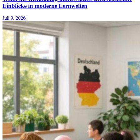
Einblicke in moderne Lernwelten
Juli 9, 2026