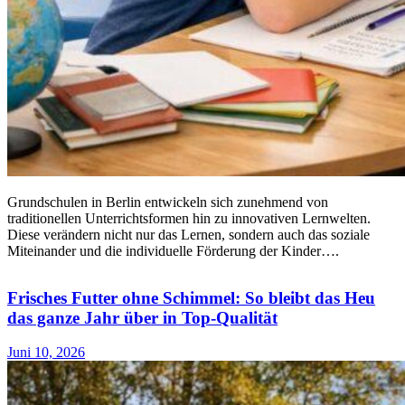
Grundschulen in Berlin entwickeln sich zunehmend von
traditionellen Unterrichtsformen hin zu innovativen Lernwelten.
Diese verändern nicht nur das Lernen, sondern auch das soziale
Miteinander und die individuelle Förderung der Kinder….
Frisches Futter ohne Schimmel: So bleibt das Heu
das ganze Jahr über in Top-Qualität
Juni 10, 2026