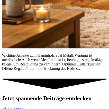
Wichtige Aspekte zum Kaminholzregal Metall: Wartung ist
unerlässlich: Auch wenn Metall robust ist, benötigt es regelmäßige
Pflege, um Rostbildung zu verhindern. Optimale Luftzirkulation:
Offene Regale fördern die Trocknung des Holzes…
Jetzt spannende Beiträge entdecken
Jetzt entdecken