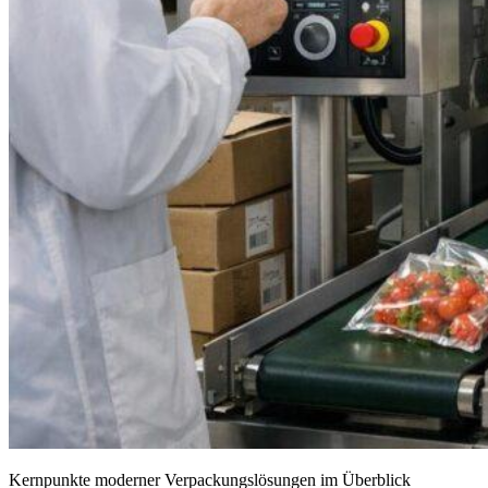
Kernpunkte moderner Verpackungslösungen im Überblick