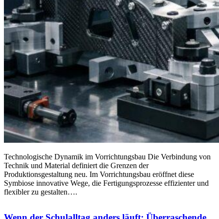
Technologische Dynamik im Vorrichtungsbau Die Verbindung von
Technik und Material definiert die Grenzen der
Produktionsgestaltung neu. Im Vorrichtungsbau eröffnet diese
Symbiose innovative Wege, die Fertigungsprozesse effizienter und
flexibler zu gestalten….
Wenn der Schulalltag anders läuft: Überraschende