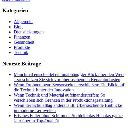
Kategorien
Allgemein
Blog
Dienstleistungen
Finanzen
Gesundheit
Produkte
Technik
Neueste Beiträge
Manchmal entscheidet ein unabhängiger Blick über den Wert
– so schützen Sie sich vor überraschenden Reparaturkosten
Wenn Drohnen neue Sensorwelten erschließen: Ein Blick auf
die Technik hinter der Innovation
Wenn Technik und Material aufeinandertreffen: So
verschieben sich Grenzen in der Produktionsgestaltung
Wenn der Schulalltag anders läuft: Überraschende Einblicke
in moderne Lernwelten
Frisches Futter ohne Schimmel: So bleibt das Heu das ganze
Jahr über in Top-Qualität