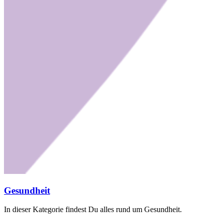
Gesundheit
In dieser Kategorie findest Du alles rund um Gesundheit.