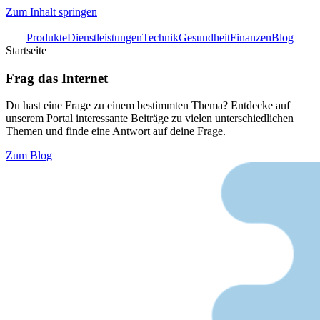
Zum Inhalt springen
Produkte
Dienstleistungen
Technik
Gesundheit
Finanzen
Blog
Startseite
Frag das Internet
Du hast eine Frage zu einem bestimmten Thema? Entdecke auf
unserem Portal interessante Beiträge zu vielen unterschiedlichen
Themen und finde eine Antwort auf deine Frage.
Zum Blog