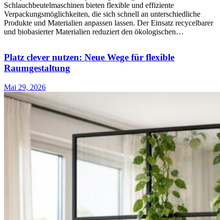
Schlauchbeutelmaschinen bieten flexible und effiziente
Verpackungsmöglichkeiten, die sich schnell an unterschiedliche
Produkte und Materialien anpassen lassen. Der Einsatz recycelbarer
und biobasierter Materialien reduziert den ökologischen…
Platz clever nutzen: Neue Wege für flexible
Raumgestaltung
Mai 29, 2026