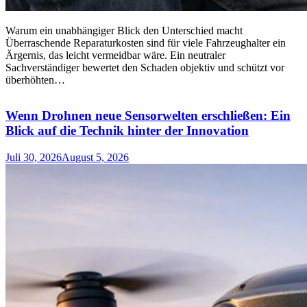
Warum ein unabhängiger Blick den Unterschied macht
Überraschende Reparaturkosten sind für viele Fahrzeughalter ein
Ärgernis, das leicht vermeidbar wäre. Ein neutraler
Sachverständiger bewertet den Schaden objektiv und schützt vor
überhöhten…
Wenn Drohnen neue Sensorwelten erschließen: Ein
Blick auf die Technik hinter der Innovation
Juli 30, 2026
August 5, 2026