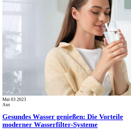
Mai
03
2023
Aus
Gesundes Wasser genießen: Die Vorteile
moderner Wasserfilter-Systeme