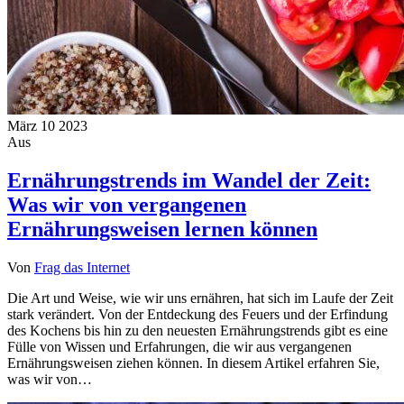
März
10
2023
Aus
Ernährungstrends im Wandel der Zeit:
Was wir von vergangenen
Ernährungsweisen lernen können
Von
Frag das Internet
Die Art und Weise, wie wir uns ernähren, hat sich im Laufe der Zeit
stark verändert. Von der Entdeckung des Feuers und der Erfindung
des Kochens bis hin zu den neuesten Ernährungstrends gibt es eine
Fülle von Wissen und Erfahrungen, die wir aus vergangenen
Ernährungsweisen ziehen können. In diesem Artikel erfahren Sie,
was wir von…