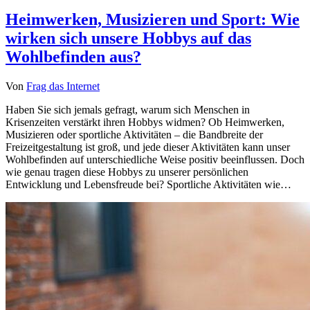
Heimwerken, Musizieren und Sport: Wie
wirken sich unsere Hobbys auf das
Wohlbefinden aus?
Von
Frag das Internet
Haben Sie sich jemals gefragt, warum sich Menschen in
Krisenzeiten verstärkt ihren Hobbys widmen? Ob Heimwerken,
Musizieren oder sportliche Aktivitäten – die Bandbreite der
Freizeitgestaltung ist groß, und jede dieser Aktivitäten kann unser
Wohlbefinden auf unterschiedliche Weise positiv beeinflussen. Doch
wie genau tragen diese Hobbys zu unserer persönlichen
Entwicklung und Lebensfreude bei? Sportliche Aktivitäten wie…