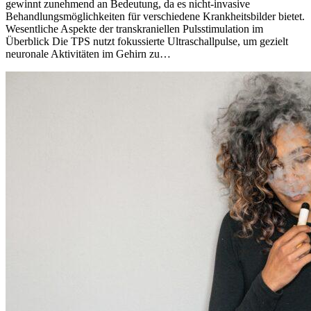
gewinnt zunehmend an Bedeutung, da es nicht-invasive
Behandlungsmöglichkeiten für verschiedene Krankheitsbilder bietet.
Wesentliche Aspekte der transkraniellen Pulsstimulation im
Überblick Die TPS nutzt fokussierte Ultraschallpulse, um gezielt
neuronale Aktivitäten im Gehirn zu…