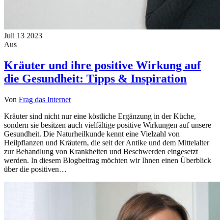
Juli
13
2023
Aus
Kräuter und ihre positive Wirkung auf
die Gesundheit: Tipps & Inspiration
Von
Frag das Internet
Kräuter sind nicht nur eine köstliche Ergänzung in der Küche,
sondern sie besitzen auch vielfältige positive Wirkungen auf unsere
Gesundheit. Die Naturheilkunde kennt eine Vielzahl von
Heilpflanzen und Kräutern, die seit der Antike und dem Mittelalter
zur Behandlung von Krankheiten und Beschwerden eingesetzt
werden. In diesem Blogbeitrag möchten wir Ihnen einen Überblick
über die positiven…