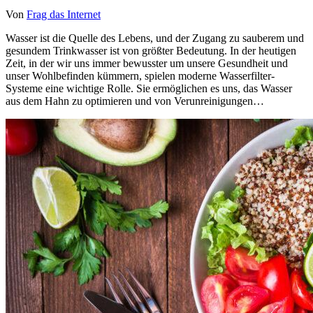
Von
Frag das Internet
Wasser ist die Quelle des Lebens, und der Zugang zu sauberem und
gesundem Trinkwasser ist von größter Bedeutung. In der heutigen
Zeit, in der wir uns immer bewusster um unsere Gesundheit und
unser Wohlbefinden kümmern, spielen moderne Wasserfilter-
Systeme eine wichtige Rolle. Sie ermöglichen es uns, das Wasser
aus dem Hahn zu optimieren und von Verunreinigungen…