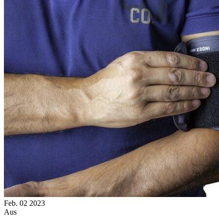
Feb.
02
2023
Aus