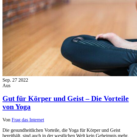
Sep.
27
2022
Aus
Gut für Körper und Geist – Die Vorteile
von Yoga
Von
Frag das Internet
Die gesundheitlichen Vorteile, die Yoga für Körper und Geist
bereithält, sind auch in der westlichen Welt kein Geheimnis mehr.