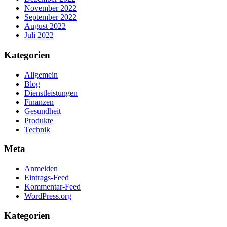
November 2022
September 2022
August 2022
Juli 2022
Kategorien
Allgemein
Blog
Dienstleistungen
Finanzen
Gesundheit
Produkte
Technik
Meta
Anmelden
Eintrags-Feed
Kommentar-Feed
WordPress.org
Kategorien