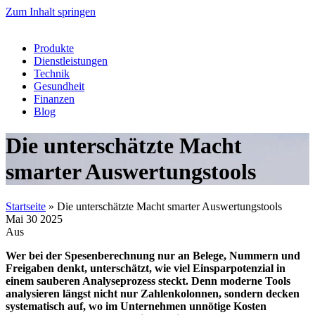
Zum Inhalt springen
Produkte
Dienstleistungen
Technik
Gesundheit
Finanzen
Blog
Die unterschätzte Macht
smarter Auswertungstools
Startseite
»
Die unterschätzte Macht smarter Auswertungstools
Mai
30
2025
Aus
Wer bei der Spesenberechnung nur an Belege, Nummern und
Freigaben denkt, unterschätzt, wie viel Einsparpotenzial in
einem sauberen Analyseprozess steckt. Denn moderne Tools
analysieren längst nicht nur Zahlenkolonnen, sondern decken
systematisch auf, wo im Unternehmen unnötige Kosten