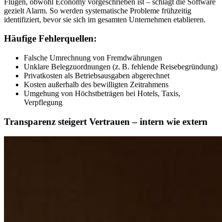
Flügen, obwohl Economy vorgeschrieben ist – schlägt die Software
gezielt Alarm. So werden systematische Probleme frühzeitig
identifiziert, bevor sie sich im gesamten Unternehmen etablieren.
Häufige Fehlerquellen:
Falsche Umrechnung von Fremdwährungen
Unklare Belegzuordnungen (z. B. fehlende Reisebegründung)
Privatkosten als Betriebsausgaben abgerechnet
Kosten außerhalb des bewilligten Zeitrahmens
Umgehung von Höchstbeträgen bei Hotels, Taxis,
Verpflegung
Transparenz steigert Vertrauen – intern wie extern