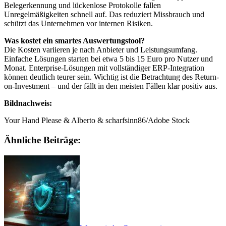
Belegerkennung und lückenlose Protokolle fallen
Unregelmäßigkeiten schnell auf. Das reduziert Missbrauch und
schützt das Unternehmen vor internen Risiken.
Was kostet ein smartes Auswertungstool?
Die Kosten variieren je nach Anbieter und Leistungsumfang.
Einfache Lösungen starten bei etwa 5 bis 15 Euro pro Nutzer und
Monat. Enterprise-Lösungen mit vollständiger ERP-Integration
können deutlich teurer sein. Wichtig ist die Betrachtung des Return-
on-Investment – und der fällt in den meisten Fällen klar positiv aus.
Bildnachweis:
Your Hand Please & Alberto & scharfsinn86/Adobe Stock
Ähnliche Beiträge: