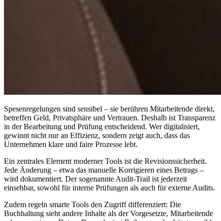
Spesenregelungen sind sensibel – sie berühren Mitarbeitende direkt,
betreffen Geld, Privatsphäre und Vertrauen. Deshalb ist Transparenz
in der Bearbeitung und Prüfung entscheidend. Wer digitalisiert,
gewinnt nicht nur an Effizienz, sondern zeigt auch, dass das
Unternehmen klare und faire Prozesse lebt.
Ein zentrales Element moderner Tools ist die Revisionssicherheit.
Jede Änderung – etwa das manuelle Korrigieren eines Betrags –
wird dokumentiert. Der sogenannte Audit-Trail ist jederzeit
einsehbar, sowohl für interne Prüfungen als auch für externe Audits.
Zudem regeln smarte Tools den Zugriff differenziert: Die
Buchhaltung sieht andere Inhalte als der Vorgesetzte, Mitarbeitende