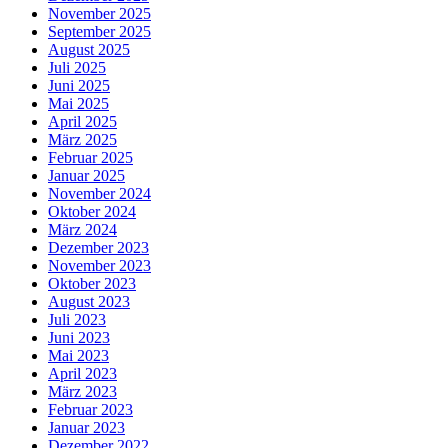
November 2025
September 2025
August 2025
Juli 2025
Juni 2025
Mai 2025
April 2025
März 2025
Februar 2025
Januar 2025
November 2024
Oktober 2024
März 2024
Dezember 2023
November 2023
Oktober 2023
August 2023
Juli 2023
Juni 2023
Mai 2023
April 2023
März 2023
Februar 2023
Januar 2023
Dezember 2022