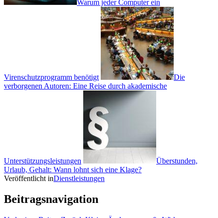
Warum jeder Computer ein
Virenschutzprogramm benötigt
Die
verborgenen Autoren: Eine Reise durch akademische
Unterstützungsleistungen
Überstunden,
Urlaub, Gehalt: Wann lohnt sich eine Klage?
Veröffentlicht in
Dienstleistungen
Beitragsnavigation