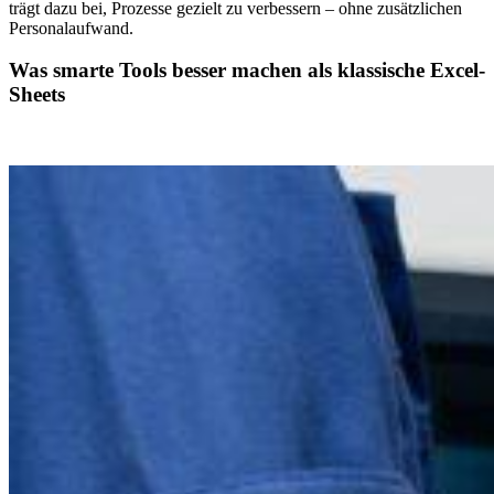
trägt dazu bei, Prozesse gezielt zu verbessern – ohne zusätzlichen
Personalaufwand.
Was smarte Tools besser machen als klassische Excel-
Sheets