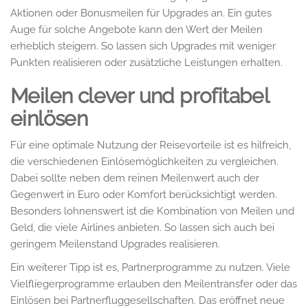
Aktionen oder Bonusmeilen für Upgrades an. Ein gutes
Auge für solche Angebote kann den Wert der Meilen
erheblich steigern. So lassen sich Upgrades mit weniger
Punkten realisieren oder zusätzliche Leistungen erhalten.
Meilen clever und profitabel
einlösen
Für eine optimale Nutzung der Reisevorteile ist es hilfreich,
die verschiedenen Einlösemöglichkeiten zu vergleichen.
Dabei sollte neben dem reinen Meilenwert auch der
Gegenwert in Euro oder Komfort berücksichtigt werden.
Besonders lohnenswert ist die Kombination von Meilen und
Geld, die viele Airlines anbieten. So lassen sich auch bei
geringem Meilenstand Upgrades realisieren.
Ein weiterer Tipp ist es, Partnerprogramme zu nutzen. Viele
Vielfliegerprogramme erlauben den Meilentransfer oder das
Einlösen bei Partnerfluggesellschaften. Das eröffnet neue