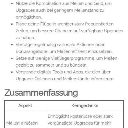
Nutze die Kombination aus Meilen und Geld, um
Upgrades auch bei geringem Meilenstand zu
ermöglichen.
Plane deine Flüge in weniger stark frequentierten
Zeiten, um bessere Chancen auf verfügbare Upgrades
zu haben.
Verfolge regelmäßig saisonale Aktionen oder
Bonusangebote, um Meilen effizient einzusetzen.
Setze auf wenige Vielfliegerprogramme, um Meilen
gezielt zu sammeln und zu bündeln.
Verwende digitale Tools und Apps, die dich über
Upgrade-Optionen und Meilenstände informieren.
Zusammenfassung
Aspekt
Kerngedanke
Ermöglicht kostenlose oder stark
Meilen einlösen
vergünstigte Upgrades für mehr