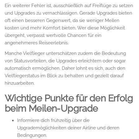
Ein weiterer Fehler ist, ausschließlich auf Freiflüge zu setzen
und Upgrades zu vernachlässigen. Gerade Upgrades bieten
oft einen besseren Gegenwert, da sie weniger Meilen
kosten und mehr Komfort bieten. Wer diese Möglichkeit
übergeht, verpasst wertvolle Chancen für ein
angenehmeres Reiseerlebnis.
Manche Vielflieger unterschätzen zudem die Bedeutung
von Statusvorteilen, die Upgrades erleichtern oder sogar
automatisch ermöglichen. Daher lohnt es sich, auch den
Vielfliegerstatus im Blick zu behalten und gezielt darauf
hinzuarbeiten.
Wichtige Punkte für den Erfolg
beim Meilen-Upgrade
Informiere dich frühzeitig über die
Upgrademöglichkeiten deiner Airline und deren
Bedingungen.