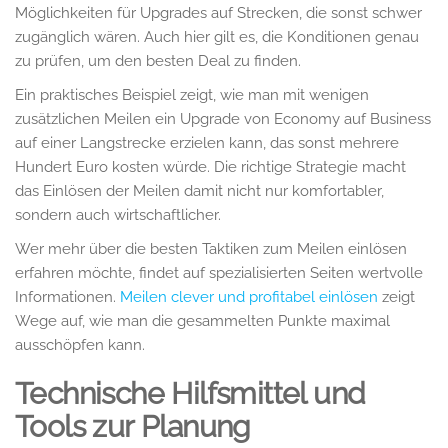
Möglichkeiten für Upgrades auf Strecken, die sonst schwer
zugänglich wären. Auch hier gilt es, die Konditionen genau
zu prüfen, um den besten Deal zu finden.
Ein praktisches Beispiel zeigt, wie man mit wenigen
zusätzlichen Meilen ein Upgrade von Economy auf Business
auf einer Langstrecke erzielen kann, das sonst mehrere
Hundert Euro kosten würde. Die richtige Strategie macht
das Einlösen der Meilen damit nicht nur komfortabler,
sondern auch wirtschaftlicher.
Wer mehr über die besten Taktiken zum Meilen einlösen
erfahren möchte, findet auf spezialisierten Seiten wertvolle
Informationen.
Meilen clever und profitabel einlösen
zeigt
Wege auf, wie man die gesammelten Punkte maximal
ausschöpfen kann.
Technische Hilfsmittel und
Tools zur Planung