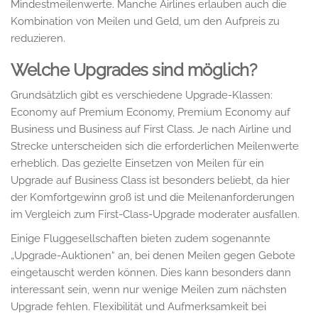
Mindestmeilenwerte. Manche Airlines erlauben auch die
Kombination von Meilen und Geld, um den Aufpreis zu
reduzieren.
Welche Upgrades sind möglich?
Grundsätzlich gibt es verschiedene Upgrade-Klassen:
Economy auf Premium Economy, Premium Economy auf
Business und Business auf First Class. Je nach Airline und
Strecke unterscheiden sich die erforderlichen Meilenwerte
erheblich. Das gezielte Einsetzen von Meilen für ein
Upgrade auf Business Class ist besonders beliebt, da hier
der Komfortgewinn groß ist und die Meilenanforderungen
im Vergleich zum First-Class-Upgrade moderater ausfallen.
Einige Fluggesellschaften bieten zudem sogenannte
„Upgrade-Auktionen“ an, bei denen Meilen gegen Gebote
eingetauscht werden können. Dies kann besonders dann
interessant sein, wenn nur wenige Meilen zum nächsten
Upgrade fehlen. Flexibilität und Aufmerksamkeit bei