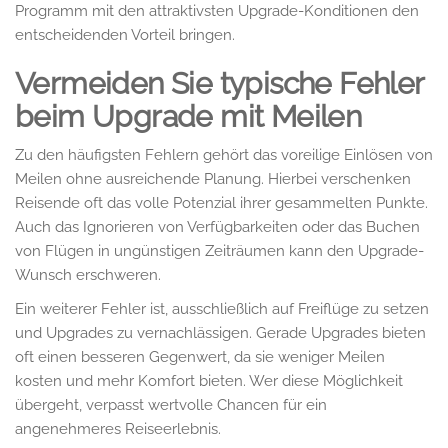
Programm mit den attraktivsten Upgrade-Konditionen den
entscheidenden Vorteil bringen.
Vermeiden Sie typische Fehler
beim Upgrade mit Meilen
Zu den häufigsten Fehlern gehört das voreilige Einlösen von
Meilen ohne ausreichende Planung. Hierbei verschenken
Reisende oft das volle Potenzial ihrer gesammelten Punkte.
Auch das Ignorieren von Verfügbarkeiten oder das Buchen
von Flügen in ungünstigen Zeiträumen kann den Upgrade-
Wunsch erschweren.
Ein weiterer Fehler ist, ausschließlich auf Freiflüge zu setzen
und Upgrades zu vernachlässigen. Gerade Upgrades bieten
oft einen besseren Gegenwert, da sie weniger Meilen
kosten und mehr Komfort bieten. Wer diese Möglichkeit
übergeht, verpasst wertvolle Chancen für ein
angenehmeres Reiseerlebnis.