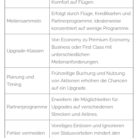
Komfort auf Flügen.
Erfolgt durch Flüge, Kreditkarten und
Meilensammeln
Partnerprogramme, idealerweise
konzentriert auf wenige Programme.
Von Economy zu Premium Economy,
Business oder First Class mit
Upgrade-Klassen
unterschiedlichen
Meilenanforderungen.
Frühzeitige Buchung und Nutzung
Planung und
von Aktionen erhöhen die Chancen
Timing
auf ein Upgrade.
Erweitern die Möglichkeiten für
Partnerprogramme
Upgrades auf verschiedenen
Strecken und Airlines.
Voreiliges Einlösen und Ignorieren
Fehler vermeiden
von Statusvorteilen mindert den