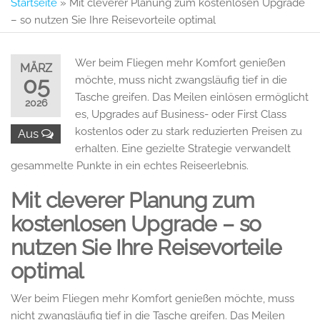
Startseite
»
Mit cleverer Planung zum kostenlosen Upgrade
– so nutzen Sie Ihre Reisevorteile optimal
Wer beim Fliegen mehr Komfort genießen
MÄRZ
05
möchte, muss nicht zwangsläufig tief in die
Tasche greifen. Das Meilen einlösen ermöglicht
2026
es, Upgrades auf Business- oder First Class
kostenlos oder zu stark reduzierten Preisen zu
Aus
erhalten. Eine gezielte Strategie verwandelt
gesammelte Punkte in ein echtes Reiseerlebnis.
Mit cleverer Planung zum
kostenlosen Upgrade – so
nutzen Sie Ihre Reisevorteile
optimal
Wer beim Fliegen mehr Komfort genießen möchte, muss
nicht zwangsläufig tief in die Tasche greifen. Das Meilen