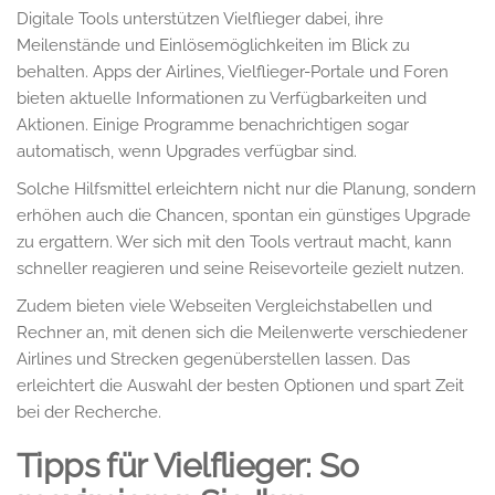
Digitale Tools unterstützen Vielflieger dabei, ihre
Meilenstände und Einlösemöglichkeiten im Blick zu
behalten. Apps der Airlines, Vielflieger-Portale und Foren
bieten aktuelle Informationen zu Verfügbarkeiten und
Aktionen. Einige Programme benachrichtigen sogar
automatisch, wenn Upgrades verfügbar sind.
Solche Hilfsmittel erleichtern nicht nur die Planung, sondern
erhöhen auch die Chancen, spontan ein günstiges Upgrade
zu ergattern. Wer sich mit den Tools vertraut macht, kann
schneller reagieren und seine Reisevorteile gezielt nutzen.
Zudem bieten viele Webseiten Vergleichstabellen und
Rechner an, mit denen sich die Meilenwerte verschiedener
Airlines und Strecken gegenüberstellen lassen. Das
erleichtert die Auswahl der besten Optionen und spart Zeit
bei der Recherche.
Tipps für Vielflieger: So