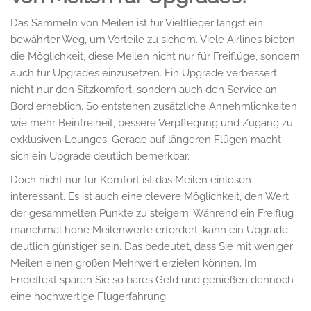
Das Sammeln von Meilen ist für Vielflieger längst ein
bewährter Weg, um Vorteile zu sichern. Viele Airlines bieten
die Möglichkeit, diese Meilen nicht nur für Freiflüge, sondern
auch für Upgrades einzusetzen. Ein Upgrade verbessert
nicht nur den Sitzkomfort, sondern auch den Service an
Bord erheblich. So entstehen zusätzliche Annehmlichkeiten
wie mehr Beinfreiheit, bessere Verpflegung und Zugang zu
exklusiven Lounges. Gerade auf längeren Flügen macht
sich ein Upgrade deutlich bemerkbar.
Doch nicht nur für Komfort ist das Meilen einlösen
interessant. Es ist auch eine clevere Möglichkeit, den Wert
der gesammelten Punkte zu steigern. Während ein Freiflug
manchmal hohe Meilenwerte erfordert, kann ein Upgrade
deutlich günstiger sein. Das bedeutet, dass Sie mit weniger
Meilen einen großen Mehrwert erzielen können. Im
Endeffekt sparen Sie so bares Geld und genießen dennoch
eine hochwertige Flugerfahrung.