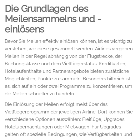
Die Grundlagen des
Meilensammelns und -
einlösens
Bevor Sie Meilen effektiv einlösen können, ist es wichtig zu
verstehen, wie diese gesammelt werden. Airlines vergeben
Meilen in der Regel abhängig von der Flugstrecke, der
Buchungsklasse und dem Vielfliegerstatus. Kreditkarten,
Hotelaufenthalte und Partnerangebote bieten zusätzliche
Möglichkeiten, Punkte zu sammeln. Besonders hilfreich ist
es, sich auf ein oder zwei Programme zu konzentrieren, um
die Meilen schneller zu bündeln.
Die Einlösung der Meilen erfolgt meist über das
Vielfliegerprogramm der jeweiligen Airline. Dort können Sie
verschiedene Optionen auswählen: Freiflüge, Upgrades,
Hotelübernachtungen oder Mietwagen. Für Upgrades
gelten oft spezielle Bedingungen, wie Verfügbarkeiten und