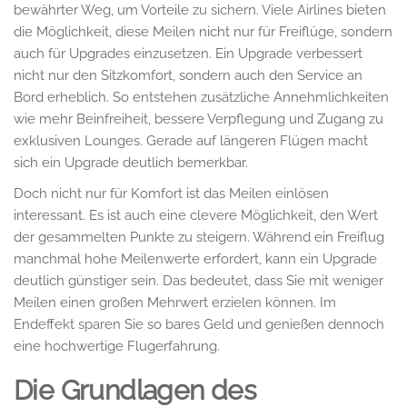
bewährter Weg, um Vorteile zu sichern. Viele Airlines bieten
die Möglichkeit, diese Meilen nicht nur für Freiflüge, sondern
auch für Upgrades einzusetzen. Ein Upgrade verbessert
nicht nur den Sitzkomfort, sondern auch den Service an
Bord erheblich. So entstehen zusätzliche Annehmlichkeiten
wie mehr Beinfreiheit, bessere Verpflegung und Zugang zu
exklusiven Lounges. Gerade auf längeren Flügen macht
sich ein Upgrade deutlich bemerkbar.
Doch nicht nur für Komfort ist das Meilen einlösen
interessant. Es ist auch eine clevere Möglichkeit, den Wert
der gesammelten Punkte zu steigern. Während ein Freiflug
manchmal hohe Meilenwerte erfordert, kann ein Upgrade
deutlich günstiger sein. Das bedeutet, dass Sie mit weniger
Meilen einen großen Mehrwert erzielen können. Im
Endeffekt sparen Sie so bares Geld und genießen dennoch
eine hochwertige Flugerfahrung.
Die Grundlagen des