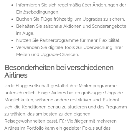
Informieren Sie sich regelmäßig über Änderungen der
Einlösebedingungen.
Buchen Sie Flüge frühzeitig, um Upgrades zu sichern.
Behalten Sie saisonale Aktionen und Sonderangebote
im Auge.
Nutzen Sie Partnerprogramme für mehr Flexibilität.
Verwenden Sie digitale Tools zur Überwachung Ihrer
Meilen und Upgrade-Chancen.
Besonderheiten bei verschiedenen
Airlines
Jede Fluggesellschaft gestaltet ihre Meilenprogramme
unterschiedlich. Einige Airlines bieten großzügige Upgrade-
Möglichkeiten, während andere restriktiver sind. Es lohnt
sich, die Konditionen genau zu studieren und das Programm
zu wählen, das am besten zu den eigenen
Reisegewohnheiten passt. Für Vielflieger mit mehreren
Airlines im Portfolio kann ein gezielter Fokus auf das