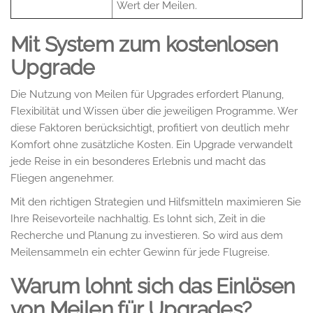
Wert der Meilen.
Mit System zum kostenlosen
Upgrade
Die Nutzung von Meilen für Upgrades erfordert Planung,
Flexibilität und Wissen über die jeweiligen Programme. Wer
diese Faktoren berücksichtigt, profitiert von deutlich mehr
Komfort ohne zusätzliche Kosten. Ein Upgrade verwandelt
jede Reise in ein besonderes Erlebnis und macht das
Fliegen angenehmer.
Mit den richtigen Strategien und Hilfsmitteln maximieren Sie
Ihre Reisevorteile nachhaltig. Es lohnt sich, Zeit in die
Recherche und Planung zu investieren. So wird aus dem
Meilensammeln ein echter Gewinn für jede Flugreise.
Warum lohnt sich das Einlösen
von Meilen für Upgrades?