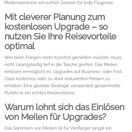
Meilensammeln ein echter Gewinn für jede Flugreise.
Mit cleverer Planung zum
kostenlosen Upgrade – so
nutzen Sie Ihre Reisevorteile
optimal
Wer beim Fliegen mehr Komfort genießen möchte, muss
nicht zwangsläufig tief in die Tasche greifen. Das Meilen
einlösen ermöglicht es, Upgrades auf Business- oder First
Class kostenlos oder zu stark reduzierten Preisen zu
erhalten. Eine gezielte Strategie verwandelt gesammelte
Punkte in ein echtes Reiseerlebnis.
Warum lohnt sich das Einlösen
von Meilen für Upgrades?
Das Sammeln von Meilen ist für Vielflieger längst ein