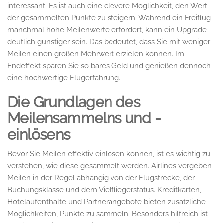
interessant. Es ist auch eine clevere Möglichkeit, den Wert
der gesammelten Punkte zu steigern. Während ein Freiflug
manchmal hohe Meilenwerte erfordert, kann ein Upgrade
deutlich günstiger sein. Das bedeutet, dass Sie mit weniger
Meilen einen großen Mehrwert erzielen können. Im
Endeffekt sparen Sie so bares Geld und genießen dennoch
eine hochwertige Flugerfahrung.
Die Grundlagen des
Meilensammelns und -
einlösens
Bevor Sie Meilen effektiv einlösen können, ist es wichtig zu
verstehen, wie diese gesammelt werden. Airlines vergeben
Meilen in der Regel abhängig von der Flugstrecke, der
Buchungsklasse und dem Vielfliegerstatus. Kreditkarten,
Hotelaufenthalte und Partnerangebote bieten zusätzliche
Möglichkeiten, Punkte zu sammeln. Besonders hilfreich ist