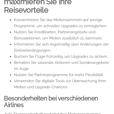
maximieren Sie Ihre
Reisevorteile
Konzentrieren Sie das Meilensammeln auf wenige
Programme, um schneller Upgrades zu ermöglichen.
Nutzen Sie Kreditkarten, Partnerangebote und
Bonusaktionen, um Meilen zusätzlich zu sammeln.
Informieren Sie sich regelmäßig über Änderungen der
Einlösebedingungen.
Buchen Sie Flüge frühzeitig, um Upgrades zu sichern.
Behalten Sie saisonale Aktionen und Sonderangebote
im Auge.
Nutzen Sie Partnerprogramme für mehr Flexibilität.
Verwenden Sie digitale Tools zur Überwachung Ihrer
Meilen und Upgrade-Chancen.
Besonderheiten bei verschiedenen
Airlines