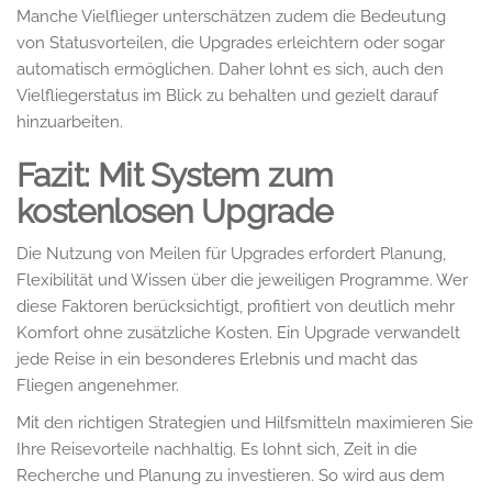
Manche Vielflieger unterschätzen zudem die Bedeutung
von Statusvorteilen, die Upgrades erleichtern oder sogar
automatisch ermöglichen. Daher lohnt es sich, auch den
Vielfliegerstatus im Blick zu behalten und gezielt darauf
hinzuarbeiten.
Fazit: Mit System zum
kostenlosen Upgrade
Die Nutzung von Meilen für Upgrades erfordert Planung,
Flexibilität und Wissen über die jeweiligen Programme. Wer
diese Faktoren berücksichtigt, profitiert von deutlich mehr
Komfort ohne zusätzliche Kosten. Ein Upgrade verwandelt
jede Reise in ein besonderes Erlebnis und macht das
Fliegen angenehmer.
Mit den richtigen Strategien und Hilfsmitteln maximieren Sie
Ihre Reisevorteile nachhaltig. Es lohnt sich, Zeit in die
Recherche und Planung zu investieren. So wird aus dem