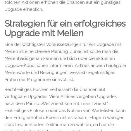
solchen Aktionen erhöhen die Chancen auf ein günstiges
Upgrade erheblich.
Strategien für ein erfolgreiches
Upgrade mit Meilen
Eine der wichtigsten Voraussetzungen für ein Upgrade mit
Meilen ist eine clevere Planung. Zunächst sollte man die
Meilenbasis genau kennen und sich über die aktuellen
Upgrade-Konditionen informieren. Airlines ändern häufig die
Meilenwerte und Bedingungen, weshalb regelmäßiges
Prüfen der Programme sinnvoll ist.
Rechtzeitiges Buchen verbessert die Chancen auf
verfügbare Upgrades. Viele Airlines vergeben Upgrades
nach dem Prinzip „Wer zuerst kommt, mahlt zuerst“.
Frühzeitiges Einlösen oder das Nutzen von Wartelisten kann
den Erfolg erhöhen. Ebenso ist es ratsam, Flüge in weniger
stark frequentierten Zeiträumen zu wählen, da hier die