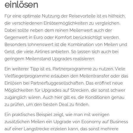
einlösen
Für eine optimale Nutzung der Reisevorteile ist es hilfreich,
die verschiedenen Einlösemöglichkeiten zu vergleichen.
Dabei sollte neben dem reinen Meilenwert auch der
Gegenwert in Euro oder Komfort berücksichtigt werden.
Besonders lohnenswert ist die Kombination von Meilen und
Geld, die viele Airlines anbieten. So lassen sich auch bei
geringem Meilenstand Upgrades realisieren.
Ein weiterer Tipp ist es, Partnerprogramme zu nutzen. Viele
Vielfliegerprogramme erlauben den Meilentransfer oder das
Einlösen bei Partnerfluggesellschaften. Das eröffnet neue
Möglichkeiten für Upgrades auf Strecken, die sonst schwer
zugänglich wären. Auch hier gilt es, die Konditionen genau
zu prüfen, um den besten Deal zu finden.
Ein praktisches Beispiel zeigt, wie man mit wenigen
zusätzlichen Meilen ein Upgrade von Economy auf Business
auf einer Langstrecke erzielen kann, das sonst mehrere