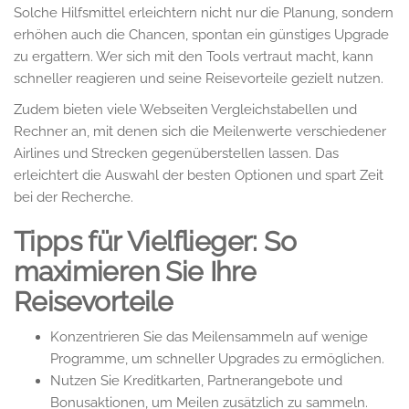
Solche Hilfsmittel erleichtern nicht nur die Planung, sondern
erhöhen auch die Chancen, spontan ein günstiges Upgrade
zu ergattern. Wer sich mit den Tools vertraut macht, kann
schneller reagieren und seine Reisevorteile gezielt nutzen.
Zudem bieten viele Webseiten Vergleichstabellen und
Rechner an, mit denen sich die Meilenwerte verschiedener
Airlines und Strecken gegenüberstellen lassen. Das
erleichtert die Auswahl der besten Optionen und spart Zeit
bei der Recherche.
Tipps für Vielflieger: So
maximieren Sie Ihre
Reisevorteile
Konzentrieren Sie das Meilensammeln auf wenige
Programme, um schneller Upgrades zu ermöglichen.
Nutzen Sie Kreditkarten, Partnerangebote und
Bonusaktionen, um Meilen zusätzlich zu sammeln.