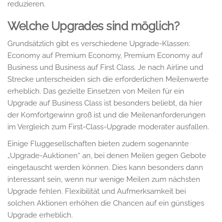
reduzieren.
Welche Upgrades sind möglich?
Grundsätzlich gibt es verschiedene Upgrade-Klassen:
Economy auf Premium Economy, Premium Economy auf
Business und Business auf First Class. Je nach Airline und
Strecke unterscheiden sich die erforderlichen Meilenwerte
erheblich. Das gezielte Einsetzen von Meilen für ein
Upgrade auf Business Class ist besonders beliebt, da hier
der Komfortgewinn groß ist und die Meilenanforderungen
im Vergleich zum First-Class-Upgrade moderater ausfallen.
Einige Fluggesellschaften bieten zudem sogenannte
„Upgrade-Auktionen“ an, bei denen Meilen gegen Gebote
eingetauscht werden können. Dies kann besonders dann
interessant sein, wenn nur wenige Meilen zum nächsten
Upgrade fehlen. Flexibilität und Aufmerksamkeit bei
solchen Aktionen erhöhen die Chancen auf ein günstiges
Upgrade erheblich.