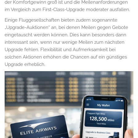
der Komfortgewinn groß ist und die Meilenanforderungen
im Vergleich zum First-Class-Upgrade moderater ausfallen.
Einige Fluggesellschaften bieten zudem sogenannte
„Upgrade-Auktionen“ an, bei denen Meilen gegen Gebote
eingetauscht werden können. Dies kann besonders dann
interessant sein, wenn nur wenige Meilen zum nächsten
Upgrade fehlen. Flexibilität und Aufmerksamkeit bei
solchen Aktionen erhöhen die Chancen auf ein günstiges
Upgrade erheblich.