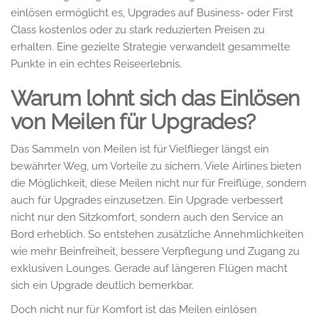
einlösen ermöglicht es, Upgrades auf Business- oder First
Class kostenlos oder zu stark reduzierten Preisen zu
erhalten. Eine gezielte Strategie verwandelt gesammelte
Punkte in ein echtes Reiseerlebnis.
Warum lohnt sich das Einlösen
von Meilen für Upgrades?
Das Sammeln von Meilen ist für Vielflieger längst ein
bewährter Weg, um Vorteile zu sichern. Viele Airlines bieten
die Möglichkeit, diese Meilen nicht nur für Freiflüge, sondern
auch für Upgrades einzusetzen. Ein Upgrade verbessert
nicht nur den Sitzkomfort, sondern auch den Service an
Bord erheblich. So entstehen zusätzliche Annehmlichkeiten
wie mehr Beinfreiheit, bessere Verpflegung und Zugang zu
exklusiven Lounges. Gerade auf längeren Flügen macht
sich ein Upgrade deutlich bemerkbar.
Doch nicht nur für Komfort ist das Meilen einlösen