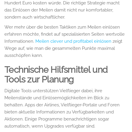
Hundert Euro kosten würde. Die richtige Strategie macht
das Einlösen der Meilen damit nicht nur komfortabler,
sondern auch wirtschaftlicher.
Wer mehr über die besten Taktiken zum Meilen einlösen
erfahren möchte, findet auf spezialisierten Seiten wertvolle
Informationen.
Meilen clever und profitabel einlösen
zeigt
Wege auf, wie man die gesammelten Punkte maximal
ausschöpfen kann.
Technische Hilfsmittel und
Tools zur Planung
Digitale Tools unterstützen Vielflieger dabei, ihre
Meilenstände und Einlösemöglichkeiten im Blick zu
behalten. Apps der Airlines, Vielflieger-Portale und Foren
bieten aktuelle Informationen zu Verfügbarkeiten und
Aktionen. Einige Programme benachrichtigen sogar
automatisch, wenn Upgrades verfügbar sind.