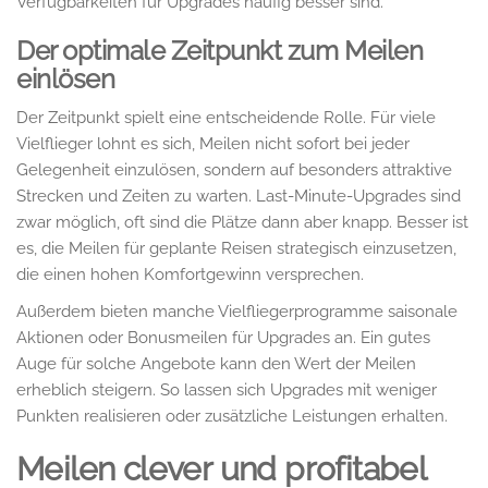
Verfügbarkeiten für Upgrades häufig besser sind.
Der optimale Zeitpunkt zum Meilen
einlösen
Der Zeitpunkt spielt eine entscheidende Rolle. Für viele
Vielflieger lohnt es sich, Meilen nicht sofort bei jeder
Gelegenheit einzulösen, sondern auf besonders attraktive
Strecken und Zeiten zu warten. Last-Minute-Upgrades sind
zwar möglich, oft sind die Plätze dann aber knapp. Besser ist
es, die Meilen für geplante Reisen strategisch einzusetzen,
die einen hohen Komfortgewinn versprechen.
Außerdem bieten manche Vielfliegerprogramme saisonale
Aktionen oder Bonusmeilen für Upgrades an. Ein gutes
Auge für solche Angebote kann den Wert der Meilen
erheblich steigern. So lassen sich Upgrades mit weniger
Punkten realisieren oder zusätzliche Leistungen erhalten.
Meilen clever und profitabel