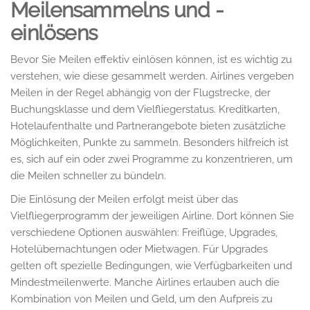
Meilensammelns und -
einlösens
Bevor Sie Meilen effektiv einlösen können, ist es wichtig zu
verstehen, wie diese gesammelt werden. Airlines vergeben
Meilen in der Regel abhängig von der Flugstrecke, der
Buchungsklasse und dem Vielfliegerstatus. Kreditkarten,
Hotelaufenthalte und Partnerangebote bieten zusätzliche
Möglichkeiten, Punkte zu sammeln. Besonders hilfreich ist
es, sich auf ein oder zwei Programme zu konzentrieren, um
die Meilen schneller zu bündeln.
Die Einlösung der Meilen erfolgt meist über das
Vielfliegerprogramm der jeweiligen Airline. Dort können Sie
verschiedene Optionen auswählen: Freiflüge, Upgrades,
Hotelübernachtungen oder Mietwagen. Für Upgrades
gelten oft spezielle Bedingungen, wie Verfügbarkeiten und
Mindestmeilenwerte. Manche Airlines erlauben auch die
Kombination von Meilen und Geld, um den Aufpreis zu