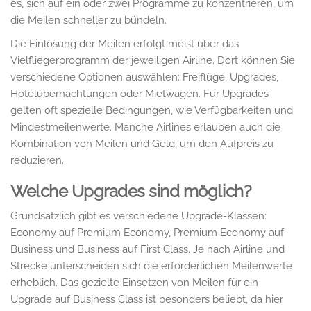
es, sich auf ein oder zwei Programme zu konzentrieren, um
die Meilen schneller zu bündeln.
Die Einlösung der Meilen erfolgt meist über das
Vielfliegerprogramm der jeweiligen Airline. Dort können Sie
verschiedene Optionen auswählen: Freiflüge, Upgrades,
Hotelübernachtungen oder Mietwagen. Für Upgrades
gelten oft spezielle Bedingungen, wie Verfügbarkeiten und
Mindestmeilenwerte. Manche Airlines erlauben auch die
Kombination von Meilen und Geld, um den Aufpreis zu
reduzieren.
Welche Upgrades sind möglich?
Grundsätzlich gibt es verschiedene Upgrade-Klassen:
Economy auf Premium Economy, Premium Economy auf
Business und Business auf First Class. Je nach Airline und
Strecke unterscheiden sich die erforderlichen Meilenwerte
erheblich. Das gezielte Einsetzen von Meilen für ein
Upgrade auf Business Class ist besonders beliebt, da hier