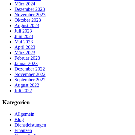
März 2024
Dezember 2023
November 2023
Oktober 2023
August 2023
Juli 2023
Juni 2023
Mai 2023
April 2023
März 2023
Februar 2023
Januar 2023
Dezember 2022
November 2022
September 2022
August 2022
Juli 2022
Kategorien
Allgemein
Blog
Dienstleistungen
Finanzen