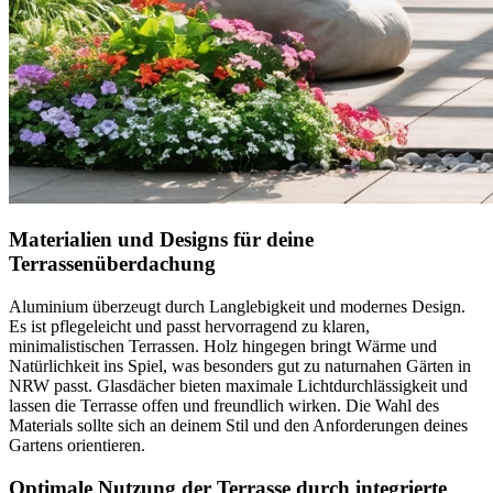
Materialien und Designs für deine
Terrassenüberdachung
Aluminium überzeugt durch Langlebigkeit und modernes Design.
Es ist pflegeleicht und passt hervorragend zu klaren,
minimalistischen Terrassen. Holz hingegen bringt Wärme und
Natürlichkeit ins Spiel, was besonders gut zu naturnahen Gärten in
NRW passt. Glasdächer bieten maximale Lichtdurchlässigkeit und
lassen die Terrasse offen und freundlich wirken. Die Wahl des
Materials sollte sich an deinem Stil und den Anforderungen deines
Gartens orientieren.
Optimale Nutzung der Terrasse durch integrierte