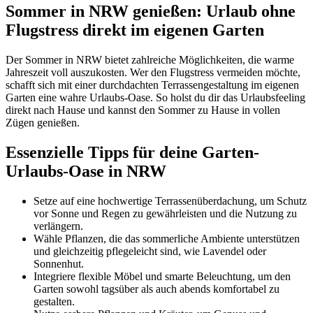
Sommer in NRW genießen: Urlaub ohne
Flugstress direkt im eigenen Garten
Der Sommer in NRW bietet zahlreiche Möglichkeiten, die warme
Jahreszeit voll auszukosten. Wer den Flugstress vermeiden möchte,
schafft sich mit einer durchdachten Terrassengestaltung im eigenen
Garten eine wahre Urlaubs-Oase. So holst du dir das Urlaubsfeeling
direkt nach Hause und kannst den Sommer zu Hause in vollen
Zügen genießen.
Essenzielle Tipps für deine Garten-
Urlaubs-Oase in NRW
Setze auf eine hochwertige Terrassenüberdachung, um Schutz
vor Sonne und Regen zu gewährleisten und die Nutzung zu
verlängern.
Wähle Pflanzen, die das sommerliche Ambiente unterstützen
und gleichzeitig pflegeleicht sind, wie Lavendel oder
Sonnenhut.
Integriere flexible Möbel und smarte Beleuchtung, um den
Garten sowohl tagsüber als auch abends komfortabel zu
gestalten.