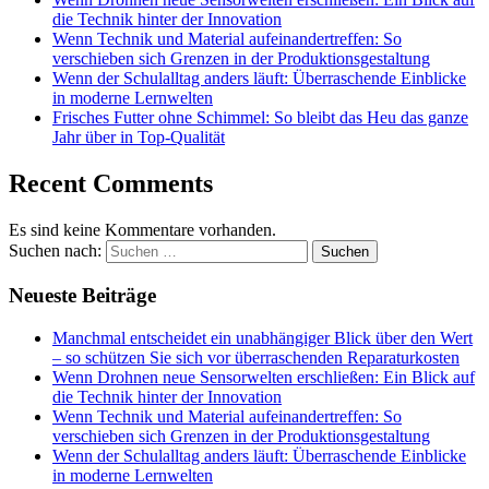
die Technik hinter der Innovation
Wenn Technik und Material aufeinandertreffen: So
verschieben sich Grenzen in der Produktionsgestaltung
Wenn der Schulalltag anders läuft: Überraschende Einblicke
in moderne Lernwelten
Frisches Futter ohne Schimmel: So bleibt das Heu das ganze
Jahr über in Top-Qualität
Recent Comments
Es sind keine Kommentare vorhanden.
Suchen nach:
Neueste Beiträge
Manchmal entscheidet ein unabhängiger Blick über den Wert
– so schützen Sie sich vor überraschenden Reparaturkosten
Wenn Drohnen neue Sensorwelten erschließen: Ein Blick auf
die Technik hinter der Innovation
Wenn Technik und Material aufeinandertreffen: So
verschieben sich Grenzen in der Produktionsgestaltung
Wenn der Schulalltag anders läuft: Überraschende Einblicke
in moderne Lernwelten