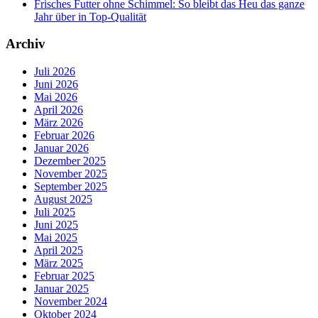
Frisches Futter ohne Schimmel: So bleibt das Heu das ganze
Jahr über in Top-Qualität
Archiv
Juli 2026
Juni 2026
Mai 2026
April 2026
März 2026
Februar 2026
Januar 2026
Dezember 2025
November 2025
September 2025
August 2025
Juli 2025
Juni 2025
Mai 2025
April 2025
März 2025
Februar 2025
Januar 2025
November 2024
Oktober 2024