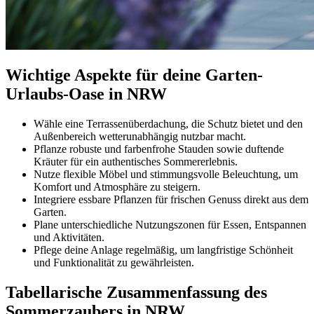
Wichtige Aspekte für deine Garten-
Urlaubs-Oase in NRW
Wähle eine Terrassenüberdachung, die Schutz bietet und den
Außenbereich wetterunabhängig nutzbar macht.
Pflanze robuste und farbenfrohe Stauden sowie duftende
Kräuter für ein authentisches Sommererlebnis.
Nutze flexible Möbel und stimmungsvolle Beleuchtung, um
Komfort und Atmosphäre zu steigern.
Integriere essbare Pflanzen für frischen Genuss direkt aus dem
Garten.
Plane unterschiedliche Nutzungszonen für Essen, Entspannen
und Aktivitäten.
Pflege deine Anlage regelmäßig, um langfristige Schönheit
und Funktionalität zu gewährleisten.
Tabellarische Zusammenfassung des
Sommerzaubers in NRW