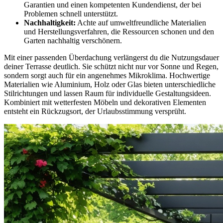
Garantien und einen kompetenten Kundendienst, der bei
Problemen schnell unterstützt.
Nachhaltigkeit:
Achte auf umweltfreundliche Materialien
und Herstellungsverfahren, die Ressourcen schonen und den
Garten nachhaltig verschönern.
Mit einer passenden Überdachung verlängerst du die Nutzungsdauer
deiner Terrasse deutlich. Sie schützt nicht nur vor Sonne und Regen,
sondern sorgt auch für ein angenehmes Mikroklima. Hochwertige
Materialien wie Aluminium, Holz oder Glas bieten unterschiedliche
Stilrichtungen und lassen Raum für individuelle Gestaltungsideen.
Kombiniert mit wetterfesten Möbeln und dekorativen Elementen
entsteht ein Rückzugsort, der Urlaubsstimmung versprüht.