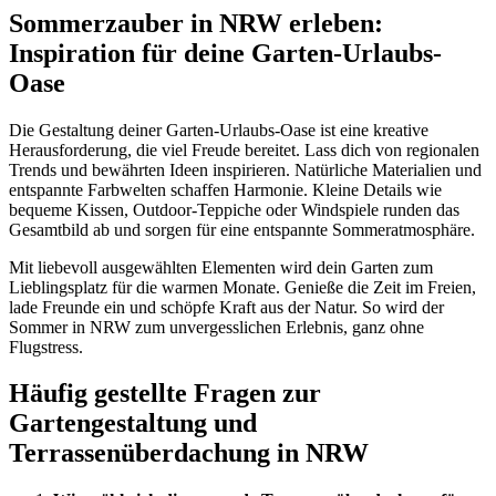
Sommerzauber in NRW erleben:
Inspiration für deine Garten-Urlaubs-
Oase
Die Gestaltung deiner Garten-Urlaubs-Oase ist eine kreative
Herausforderung, die viel Freude bereitet. Lass dich von regionalen
Trends und bewährten Ideen inspirieren. Natürliche Materialien und
entspannte Farbwelten schaffen Harmonie. Kleine Details wie
bequeme Kissen, Outdoor-Teppiche oder Windspiele runden das
Gesamtbild ab und sorgen für eine entspannte Sommeratmosphäre.
Mit liebevoll ausgewählten Elementen wird dein Garten zum
Lieblingsplatz für die warmen Monate. Genieße die Zeit im Freien,
lade Freunde ein und schöpfe Kraft aus der Natur. So wird der
Sommer in NRW zum unvergesslichen Erlebnis, ganz ohne
Flugstress.
Häufig gestellte Fragen zur
Gartengestaltung und
Terrassenüberdachung in NRW