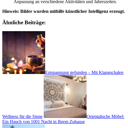
Anpassung an verschiedene Aktivitäten und Jahreszeiten.
Hinweis: Bilder wurden mithilfe künstlicher Intelligenz erzeugt.
Ähnliche Beiträge:
Entspannung gefunden – Mit Klangschalen
Wellness für die Sinne
Orientalische Möbel:
Ein Hauch von 1001 Nacht in Ihrem Zuhause