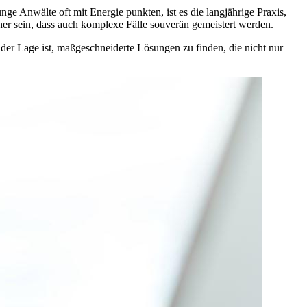
ge Anwälte oft mit Energie punkten, ist es die langjährige Praxis,
cher sein, dass auch komplexe Fälle souverän gemeistert werden.
 der Lage ist, maßgeschneiderte Lösungen zu finden, die nicht nur