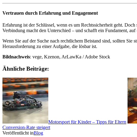
Vertrauen durch Erfahrung und Engagement
Erfahrung ist der Schlüssel, wenn es um Rechtssicherheit geht. Doch 
Verbindung macht den Unterschied – und schafft ein Fundament, auf
Wenn Sie auf der Suche nach rechtlichem Beistand sind, sollten Sie s
Herausforderung zu einer Aufgabe, die lösbar ist.
Bildnachweis
: vege, Kzenon, ArLawKa / Adobe Stock
Ähnliche Beiträge:
Motorsport für Kinder – Tipps für Eltern
Conversion-Rate steigert
Veröffentlicht in
Blog