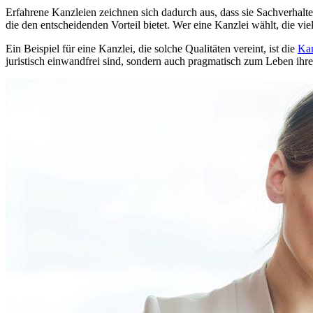
Erfahrene Kanzleien zeichnen sich dadurch aus, dass sie Sachverhalte 
die den entscheidenden Vorteil bietet. Wer eine Kanzlei wählt, die vi
Ein Beispiel für eine Kanzlei, die solche Qualitäten vereint, ist die
Kan
juristisch einwandfrei sind, sondern auch pragmatisch zum Leben ihr