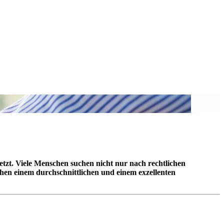
etzt. Viele Menschen suchen nicht nur nach rechtlichen
chen einem durchschnittlichen und einem exzellenten