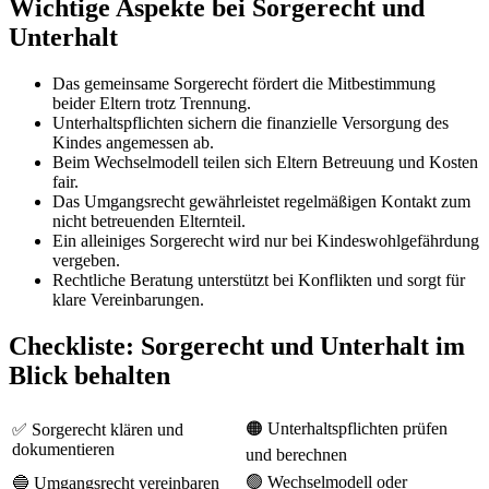
Wichtige Aspekte bei Sorgerecht und
Unterhalt
Das gemeinsame Sorgerecht fördert die Mitbestimmung
beider Eltern trotz Trennung.
Unterhaltspflichten sichern die finanzielle Versorgung des
Kindes angemessen ab.
Beim Wechselmodell teilen sich Eltern Betreuung und Kosten
fair.
Das Umgangsrecht gewährleistet regelmäßigen Kontakt zum
nicht betreuenden Elternteil.
Ein alleiniges Sorgerecht wird nur bei Kindeswohlgefährdung
vergeben.
Rechtliche Beratung unterstützt bei Konflikten und sorgt für
klare Vereinbarungen.
Checkliste: Sorgerecht und Unterhalt im
Blick behalten
🟠 Unterhaltspflichten prüfen
✅ Sorgerecht klären und
dokumentieren
und berechnen
🟢 Wechselmodell oder
🔵 Umgangsrecht vereinbaren