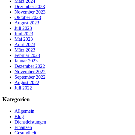
März 2024
Dezember 2023
November 2023
Oktober 2023
August 2023
Juli 2023
Juni 2023
Mai 2023
April 2023
März 2023
Februar 2023
Januar 2023
Dezember 2022
November 2022
September 2022
August 2022
Juli 2022
Kategorien
Allgemein
Blog
Dienstleistungen
Finanzen
Gesundheit