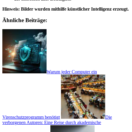
Hinweis: Bilder wurden mithilfe künstlicher Intelligenz erzeugt.
Ähnliche Beiträge:
Warum jeder Computer ein
Virenschutzprogramm benötigt
Die
verborgenen Autoren: Eine Reise durch akademische