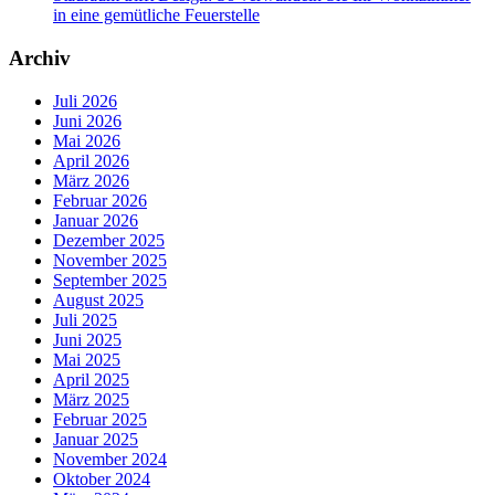
in eine gemütliche Feuerstelle
Archiv
Juli 2026
Juni 2026
Mai 2026
April 2026
März 2026
Februar 2026
Januar 2026
Dezember 2025
November 2025
September 2025
August 2025
Juli 2025
Juni 2025
Mai 2025
April 2025
März 2025
Februar 2025
Januar 2025
November 2024
Oktober 2024