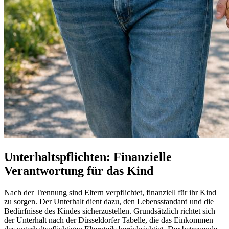
Unterhaltspflichten: Finanzielle
Verantwortung für das Kind
Nach der Trennung sind Eltern verpflichtet, finanziell für ihr Kind
zu sorgen. Der Unterhalt dient dazu, den Lebensstandard und die
Bedürfnisse des Kindes sicherzustellen. Grundsätzlich richtet sich
der Unterhalt nach der Düsseldorfer Tabelle, die das Einkommen