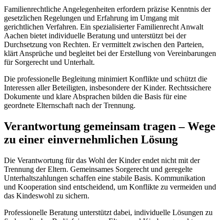
Familienrechtliche Angelegenheiten erfordern präzise Kenntnis der
gesetzlichen Regelungen und Erfahrung im Umgang mit
gerichtlichen Verfahren. Ein spezialisierter Familienrecht Anwalt
Aachen bietet individuelle Beratung und unterstützt bei der
Durchsetzung von Rechten. Er vermittelt zwischen den Parteien,
klärt Ansprüche und begleitet bei der Erstellung von Vereinbarungen
für Sorgerecht und Unterhalt.
Die professionelle Begleitung minimiert Konflikte und schützt die
Interessen aller Beteiligten, insbesondere der Kinder. Rechtssichere
Dokumente und klare Absprachen bilden die Basis für eine
geordnete Elternschaft nach der Trennung.
Verantwortung gemeinsam tragen – Wege
zu einer einvernehmlichen Lösung
Die Verantwortung für das Wohl der Kinder endet nicht mit der
Trennung der Eltern. Gemeinsames Sorgerecht und geregelte
Unterhaltszahlungen schaffen eine stabile Basis. Kommunikation
und Kooperation sind entscheidend, um Konflikte zu vermeiden und
das Kindeswohl zu sichern.
Professionelle Beratung unterstützt dabei, individuelle Lösungen zu