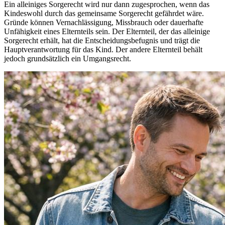
Ein alleiniges Sorgerecht wird nur dann zugesprochen, wenn das
Kindeswohl durch das gemeinsame Sorgerecht gefährdet wäre.
Gründe können Vernachlässigung, Missbrauch oder dauerhafte
Unfähigkeit eines Elternteils sein. Der Elternteil, der das alleinige
Sorgerecht erhält, hat die Entscheidungsbefugnis und trägt die
Hauptverantwortung für das Kind. Der andere Elternteil behält
jedoch grundsätzlich ein Umgangsrecht.