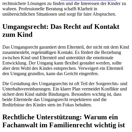
rechtssichere Lösungen zu finden und die Interessen der Kinder zu
wahren. Professionelle Beratung schafft Klarheit in
unübersichtlichen Situationen und sorgt für faire Absprachen.
Umgangsrecht: Das Recht auf Kontakt
zum Kind
Das Umgangsrecht garantiert dem Elternteil, der nicht mit dem Kind
zusammenlebt, regelmäßigen Kontakt. Es fördert die Beziehung
zwischen Kind und Elternteil und unterstützt die emotionale
Entwicklung. Der Umgang kann flexibel gestaltet werden, sollte
aber dem Wohl des Kindes entsprechen. Verweigert ein Elternteil
den Umgang grundlos, kann das Gericht eingreifen.
Die Gestaltung des Umgangsrechts ist oft Teil der Sorgerechts- und
Unterhaltsvereinbarungen. Ein klarer Plan vermeidet Konflikte und
sichert dem Kind stabile Bindungen. Besonders wichtig ist, dass
beide Elternteile das Umgangsrecht respektieren und die
Bedürfnisse des Kindes stets im Fokus behalten.
Rechtliche Unterstützung: Warum ein
Fachanwalt im Familienrecht wichtig ist