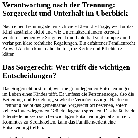
Verantwortung nach der Trennung:
Sorgerecht und Unterhalt im Überblick
Nach einer Trennung stellen sich viele Eltern die Frage, wer für das
Kind zuständig bleibt und wie Unterhaltszahlungen geregelt
werden. Themen wie Sorgerecht und Unterhalt sind komplex und
verlangen klare rechtliche Regelungen. Ein erfahrener Familienrecht
Anwalt Aachen kann dabei helfen, die Rechte und Pflichten zu
klären.
Das Sorgerecht: Wer trifft die wichtigen
Entscheidungen?
Das Sorgerecht bestimmt, wer die grundlegenden Entscheidungen
im Leben eines Kindes trifft. Es umfasst die Personensorge, also die
Betreuung und Erziehung, sowie die Vermögenssorge. Nach einer
Trennung bleibt das gemeinsame Sorgerecht oft bestehen, sofern
keine schwerwiegenden Gründe dagegen sprechen. Das heißt, beide
Elternteile müssen sich bei wichtigen Entscheidungen abstimmen.
Kommt es zu Streitigkeiten, kann das Familiengericht eine
Entscheidung treffen.