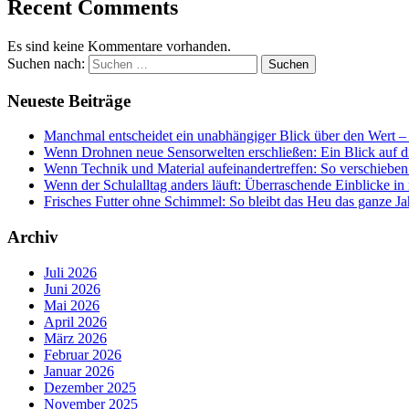
Recent Comments
Es sind keine Kommentare vorhanden.
Suchen nach:
Neueste Beiträge
Manchmal entscheidet ein unabhängiger Blick über den Wert – 
Wenn Drohnen neue Sensorwelten erschließen: Ein Blick auf di
Wenn Technik und Material aufeinandertreffen: So verschieben
Wenn der Schulalltag anders läuft: Überraschende Einblicke i
Frisches Futter ohne Schimmel: So bleibt das Heu das ganze Ja
Archiv
Juli 2026
Juni 2026
Mai 2026
April 2026
März 2026
Februar 2026
Januar 2026
Dezember 2025
November 2025