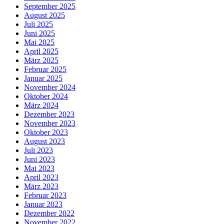
September 2025
August 2025
Juli 2025
Juni 2025
Mai 2025
April 2025
März 2025
Februar 2025
Januar 2025
November 2024
Oktober 2024
März 2024
Dezember 2023
November 2023
Oktober 2023
August 2023
Juli 2023
Juni 2023
Mai 2023
April 2023
März 2023
Februar 2023
Januar 2023
Dezember 2022
November 2022