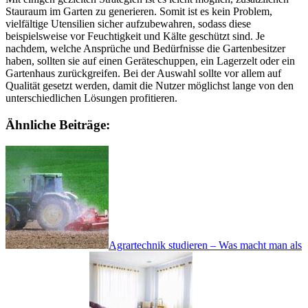
Stauraum im Garten zu generieren. Somit ist es kein Problem,
vielfältige Utensilien sicher aufzubewahren, sodass diese
beispielsweise vor Feuchtigkeit und Kälte geschützt sind. Je
nachdem, welche Ansprüche und Bedürfnisse die Gartenbesitzer
haben, sollten sie auf einen Geräteschuppen, ein Lagerzelt oder ein
Gartenhaus zurückgreifen. Bei der Auswahl sollte vor allem auf
Qualität gesetzt werden, damit die Nutzer möglichst lange von den
unterschiedlichen Lösungen profitieren.
Ähnliche Beiträge:
Agrartechnik studieren – Was macht man als