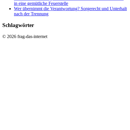
in eine gemütliche Feuerstelle
Wer übernimmt die Verantwortung? Sorgerecht und Unterhalt
nach der Trennung
Schlagwörter
© 2026 frag-das-internet