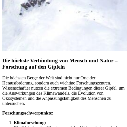
Die höchste Verbindung von Mensch und Natur –
Forschung auf den Gipfeln
Die höchsten Berge der Welt sind nicht nur Orte der
Herausforderung, sondern auch wichtige Forschungszentren.
Wissenschaftler nutzen die extremen Bedingungen dieser Gipfel, um
die Auswirkungen des Klimawandels, die Evolution von
Ökosystemen und die Anpassungsfähigkeit des Menschen zu
untersuchen.
Forschungsschwerpunkte:
Klimaforschung: