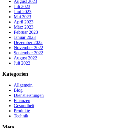
August 2023
Juli 2023
Juni 2023
Mai 2023
April 2023
März 2023
Februar 2023
Januar 2023
Dezember 2022
November 2022
September 2022
August 2022
Juli 2022
Kategorien
Allgemein
Blog
Dienstleistungen
Finanzen
Gesundheit
Produkte
Technik
Meta