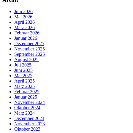
Juni 2026
Mai 2026
April 2026
März 2026
Februar 2026
Januar 2026
Dezember 2025
November 2025
September 2025
August 2025
Juli 2025
Juni 2025
Mai 2025
April 2025
März 2025
Februar 2025
Januar 2025
November 2024
Oktober 2024
März 2024
Dezember 2023
November 2023
Oktober 2023