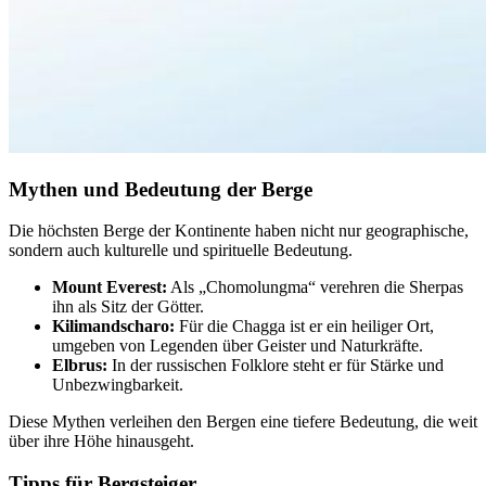
Mythen und Bedeutung der Berge
Die höchsten Berge der Kontinente haben nicht nur geographische,
sondern auch kulturelle und spirituelle Bedeutung.
Mount Everest:
Als „Chomolungma“ verehren die Sherpas
ihn als Sitz der Götter.
Kilimandscharo:
Für die Chagga ist er ein heiliger Ort,
umgeben von Legenden über Geister und Naturkräfte.
Elbrus:
In der russischen Folklore steht er für Stärke und
Unbezwingbarkeit.
Diese Mythen verleihen den Bergen eine tiefere Bedeutung, die weit
über ihre Höhe hinausgeht.
Tipps für Bergsteiger