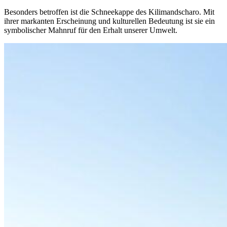
Besonders betroffen ist die Schneekappe des Kilimandscharo. Mit
ihrer markanten Erscheinung und kulturellen Bedeutung ist sie ein
symbolischer Mahnruf für den Erhalt unserer Umwelt.