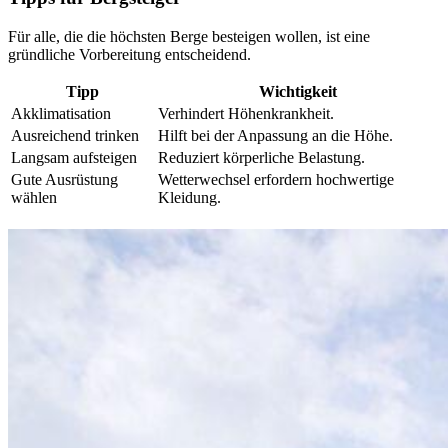
Für alle, die die höchsten Berge besteigen wollen, ist eine
gründliche Vorbereitung entscheidend.
Tipp
Wichtigkeit
Akklimatisation
Verhindert Höhenkrankheit.
Ausreichend trinken
Hilft bei der Anpassung an die Höhe.
Langsam aufsteigen
Reduziert körperliche Belastung.
Gute Ausrüstung
Wetterwechsel erfordern hochwertige
wählen
Kleidung.