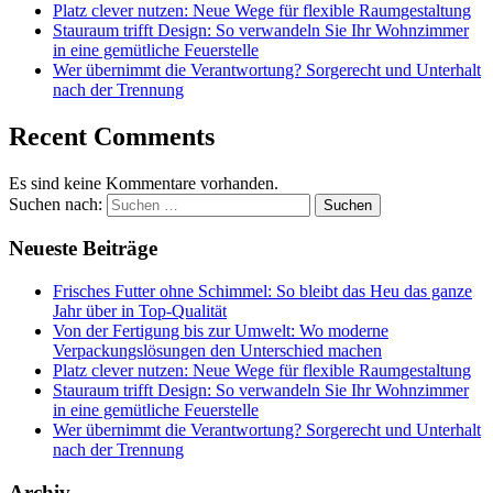
Platz clever nutzen: Neue Wege für flexible Raumgestaltung
Stauraum trifft Design: So verwandeln Sie Ihr Wohnzimmer
in eine gemütliche Feuerstelle
Wer übernimmt die Verantwortung? Sorgerecht und Unterhalt
nach der Trennung
Recent Comments
Es sind keine Kommentare vorhanden.
Suchen nach:
Neueste Beiträge
Frisches Futter ohne Schimmel: So bleibt das Heu das ganze
Jahr über in Top-Qualität
Von der Fertigung bis zur Umwelt: Wo moderne
Verpackungslösungen den Unterschied machen
Platz clever nutzen: Neue Wege für flexible Raumgestaltung
Stauraum trifft Design: So verwandeln Sie Ihr Wohnzimmer
in eine gemütliche Feuerstelle
Wer übernimmt die Verantwortung? Sorgerecht und Unterhalt
nach der Trennung
Archiv